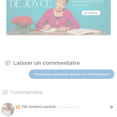
Laisser un commentaire
Connectez-vous pour poster un commentaire
1 commentaire
FB-amelie-carbila
Il y a 2 ans, 1 mois