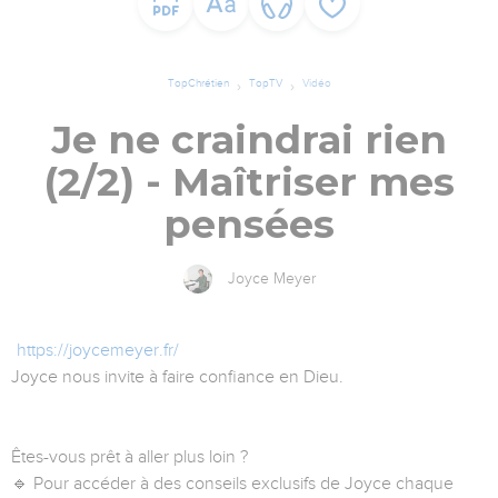
TopChrétien
TopTV
Vidéo
Je ne craindrai rien
(2/2) - Maîtriser mes
pensées
Joyce Meyer
https://joycemeyer.fr/
Joyce nous invite à faire confiance en Dieu.
Êtes-vous prêt à aller plus loin ?
🔹 Pour accéder à des conseils exclusifs de Joyce chaque