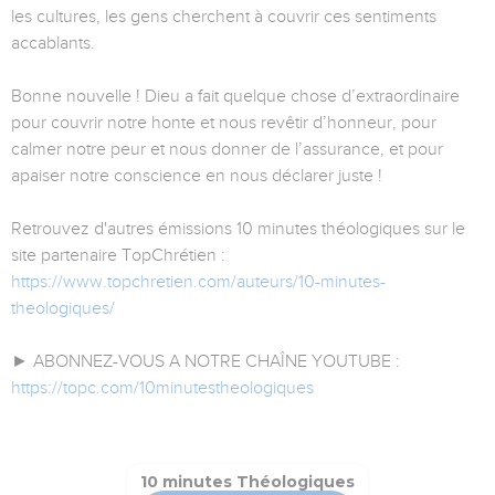
les cultures, les gens cherchent à couvrir ces sentiments
accablants.
Bonne nouvelle ! Dieu a fait quelque chose d’extraordinaire
pour couvrir notre honte et nous revêtir d’honneur, pour
calmer notre peur et nous donner de l’assurance, et pour
apaiser notre conscience en nous déclarer juste !
Retrouvez d'autres émissions 10 minutes théologiques sur le
site partenaire TopChrétien :
https://www.topchretien.com/auteurs/10-minutes-
theologiques/
► ABONNEZ-VOUS A NOTRE CHAÎNE YOUTUBE :
https://topc.com/10minutestheologiques
10 minutes Théologiques