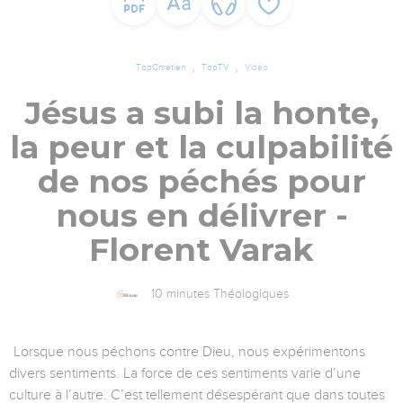
TopChrétien
TopTV
Vidéo
Jésus a subi la honte,
la peur et la culpabilité
de nos péchés pour
nous en délivrer -
Florent Varak
10 minutes Théologiques
Lorsque nous péchons contre Dieu, nous expérimentons
divers sentiments. La force de ces sentiments varie d’une
culture à l’autre. C’est tellement désespérant que dans toutes