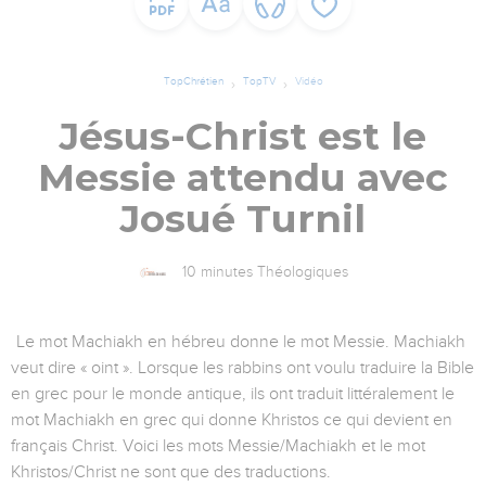
TopChrétien
TopTV
Vidéo
Jésus-Christ est le
Messie attendu avec
Josué Turnil
10 minutes Théologiques
Le mot Machiakh en hébreu donne le mot Messie. Machiakh
veut dire « oint ». Lorsque les rabbins ont voulu traduire la Bible
en grec pour le monde antique, ils ont traduit littéralement le
mot Machiakh en grec qui donne Khristos ce qui devient en
français Christ. Voici les mots Messie/Machiakh et le mot
Khristos/Christ ne sont que des traductions.