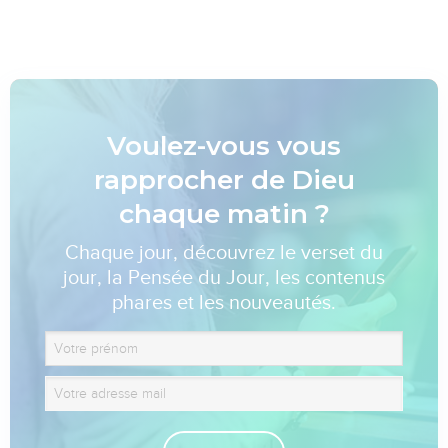
Voulez-vous vous
rapprocher de Dieu
chaque matin ?
Chaque jour, découvrez le verset du
jour, la Pensée du Jour, les contenus
phares et les nouveautés.