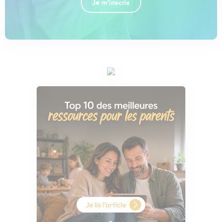
Je m'inscris