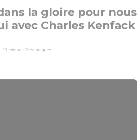
dans la gloire pour nous
i avec Charles Kenfack
10 minutes Théologiques