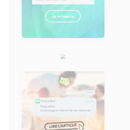
Je m'inscris