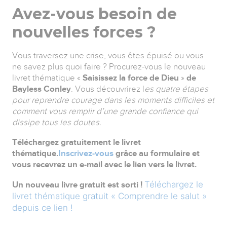
Avez-vous besoin de
nouvelles forces ?
Vous traversez une crise, vous êtes épuisé ou vous
ne savez plus quoi faire ? Procurez-vous le nouveau
livret thématique «
Saisissez la force de Dieu
»
de
Bayless Conley
. Vous découvrirez l
es quatre étapes
pour reprendre courage dans les moments difficiles et
comment vous remplir d’une grande confiance qui
dissipe tous les doutes.
Téléchargez gratuitement le livret
thématique.
Inscrivez-vous
grâce au formulaire et
vous recevrez un e-mail avec le lien vers le livret.
Téléchargez le
Un nouveau livre gratuit est sorti !
livret thématique gratuit « Comprendre le salut »
depuis ce lien !