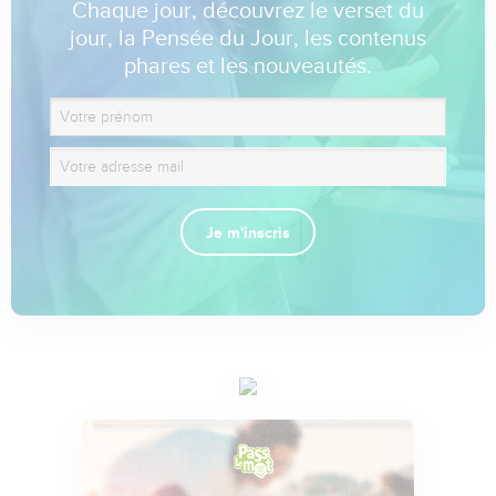
Chaque jour, découvrez le verset du
jour, la Pensée du Jour, les contenus
phares et les nouveautés.
Je m'inscris