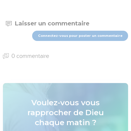
Laisser un commentaire
Connectez-vous pour poster un commentaire
0 commentaire
Voulez-vous vous
rapprocher de Dieu
chaque matin ?