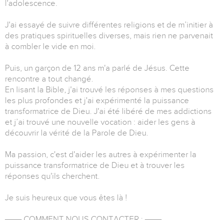
l'adolescence.
J'ai essayé de suivre différentes religions et de m’initier à
des pratiques spirituelles diverses, mais rien ne parvenait
à combler le vide en moi.
Puis, un garçon de 12 ans m'a parlé de Jésus. Cette
rencontre a tout changé.
En lisant la Bible, j'ai trouvé les réponses à mes questions
les plus profondes et j'ai expérimenté la puissance
transformatrice de Dieu. J'ai été libéré de mes addictions
et j’ai trouvé une nouvelle vocation : aider les gens à
découvrir la vérité de la Parole de Dieu.
Ma passion, c'est d'aider les autres à expérimenter la
puissance transformatrice de Dieu et à trouver les
réponses qu'ils cherchent.
Je suis heureux que vous êtes là !
▬▬ COMMENT NOUS CONTACTER : ▬▬