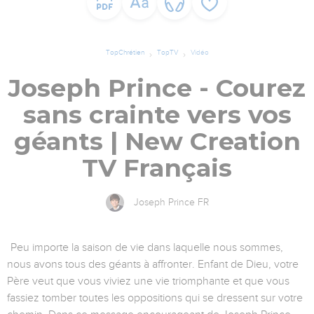
TopChrétien
TopTV
Vidéo
Joseph Prince - Courez
sans crainte vers vos
géants | New Creation
TV Français
Joseph Prince FR
Peu importe la saison de vie dans laquelle nous sommes,
nous avons tous des géants à affronter. Enfant de Dieu, votre
Père veut que vous viviez une vie triomphante et que vous
fassiez tomber toutes les oppositions qui se dressent sur votre