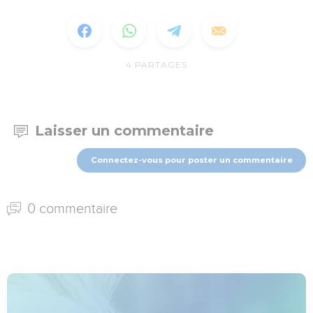
4
PARTAGES
Laisser un commentaire
Connectez-vous pour poster un commentaire
0 commentaire