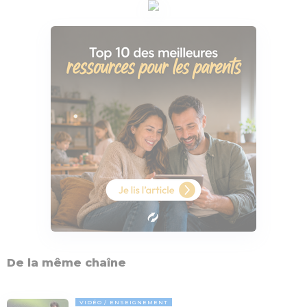
De la même chaîne
VIDÉO
ENSEIGNEMENT