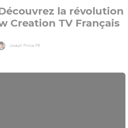
Découvrez la révolution
ew Creation TV Français
Joseph Prince FR