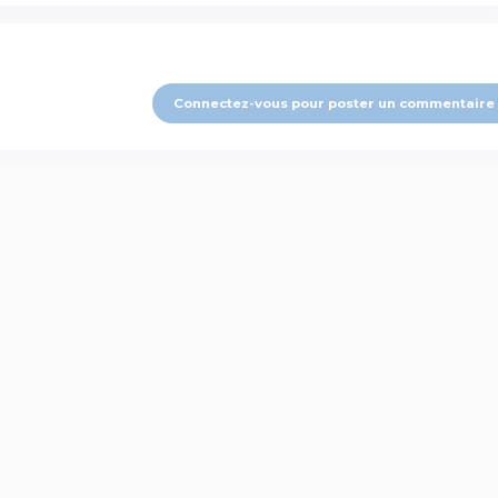
Connectez-vous pour poster un commentaire