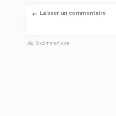
Laisser un commentaire
0 commentaire