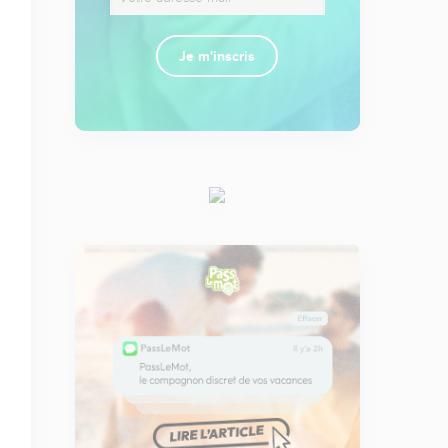
Je m'inscris