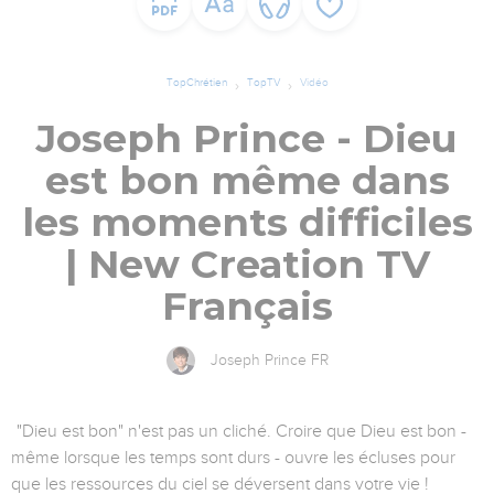
TopChrétien
TopTV
Vidéo
Joseph Prince - Dieu
est bon même dans
les moments difficiles
| New Creation TV
Français
Joseph Prince FR
"Dieu est bon" n'est pas un cliché. Croire que Dieu est bon -
même lorsque les temps sont durs - ouvre les écluses pour
que les ressources du ciel se déversent dans votre vie !