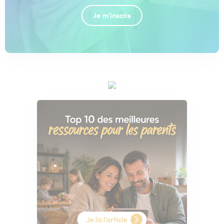
Je m'inscris