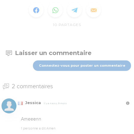
10
PARTAGES
Laisser un commentaire
Connectez-vous pour poster un commentaire
2 commentaires
Jessica
Il y a 4 ans, 9 mois
Ameeenn
1 personne a dit Amen