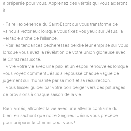
a préparée pour vous. Apprenez des vérités qui vous aideront
à :
- Faire l'expérience du Saint-Esprit qui vous transforme de
vaincu à victorieux lorsque vous fixez vos yeux sur Jésus, la
véritable arche de l'alliance.
- Voir les tendances pécheresses perdre leur emprise sur vous
lorsque vous avez la révélation de votre union glorieuse avec
le Christ ressuscité.
- Vivre votre vie avec une paix et un espoir renouvelés lorsque
vous voyez comment Jésus a repoussé chaque vague de
jugement sur l'humanité par sa mort et sa résurrection.
- Vous laisser guider par votre bon berger vers des pâturages
de provisions à chaque saison de la vie.
Bien-aimés, affrontez la vie avec une attente confiante du
bien, en sachant que notre Seigneur Jésus vous précède
pour préparer le chemin pour vous !