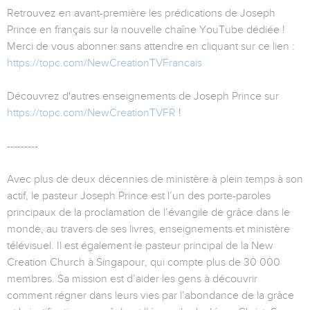
Retrouvez en avant-première les prédications de Joseph
Prince en français sur la nouvelle chaîne YouTube dédiée !
Merci de vous abonner sans attendre en cliquant sur ce lien :
https://topc.com/NewCreationTVFrancais
Découvrez d'autres enseignements de Joseph Prince sur
https://topc.com/NewCreationTVFR
!
---------
Avec plus de deux décennies de ministère à plein temps à son
actif, le pasteur Joseph Prince est l’un des porte-paroles
principaux de la proclamation de l’évangile de grâce dans le
monde, au travers de ses livres, enseignements et ministère
télévisuel. Il est également le pasteur principal de la New
Creation Church à Singapour, qui compte plus de 30 000
membres. Sa mission est d’aider les gens à découvrir
comment régner dans leurs vies par l’abondance de la grâce