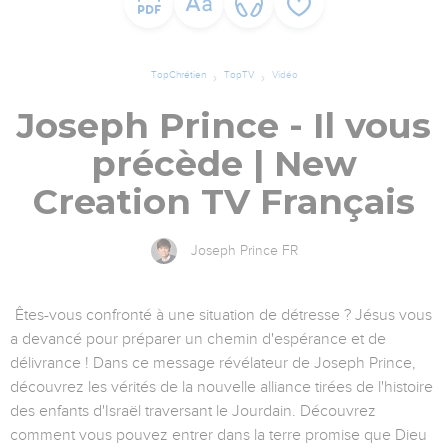
TopChrétien
TopTV
Vidéo
Joseph Prince - Il vous
précède | New
Creation TV Français
Joseph Prince FR
Êtes-vous confronté à une situation de détresse ? Jésus vous
a devancé pour préparer un chemin d'espérance et de
délivrance ! Dans ce message révélateur de Joseph Prince,
découvrez les vérités de la nouvelle alliance tirées de l'histoire
des enfants d'Israël traversant le Jourdain. Découvrez
comment vous pouvez entrer dans la terre promise que Dieu