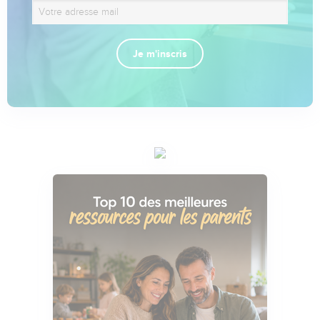
Je m'inscris