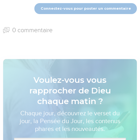
Connectez-vous pour poster un commentaire
0 commentaire
Voulez-vous vous
rapprocher de Dieu
chaque matin ?
Chaque jour, découvrez le verset du
jour, la Pensée du Jour, les contenus
phares et les nouveautés.