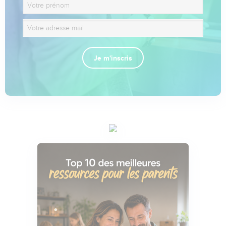
Je m'inscris