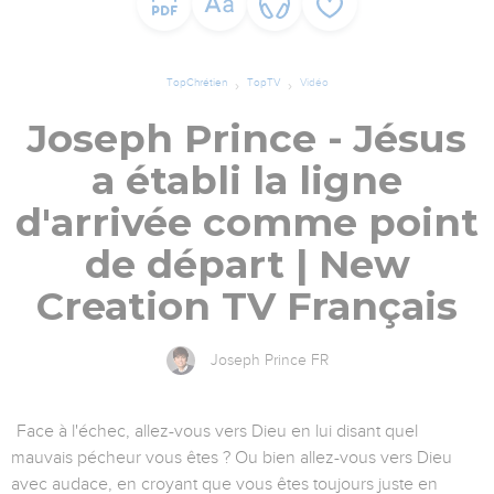
TopChrétien
TopTV
Vidéo
Joseph Prince - Jésus
a établi la ligne
d'arrivée comme point
de départ | New
Creation TV Français
Joseph Prince FR
Face à l'échec, allez-vous vers Dieu en lui disant quel
mauvais pécheur vous êtes ? Ou bien allez-vous vers Dieu
avec audace, en croyant que vous êtes toujours juste en