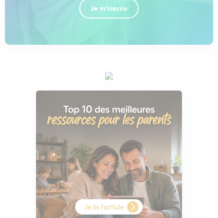
Je m'inscris