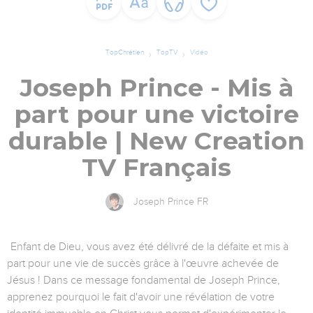
TopChrétien
TopTV
Vidéo
Joseph Prince - Mis à
part pour une victoire
durable | New Creation
TV Français
Joseph Prince FR
Enfant de Dieu, vous avez été délivré de la défaite et mis à
part pour une vie de succès grâce à l'œuvre achevée de
Jésus ! Dans ce message fondamental de Joseph Prince,
apprenez pourquoi le fait d'avoir une révélation de votre