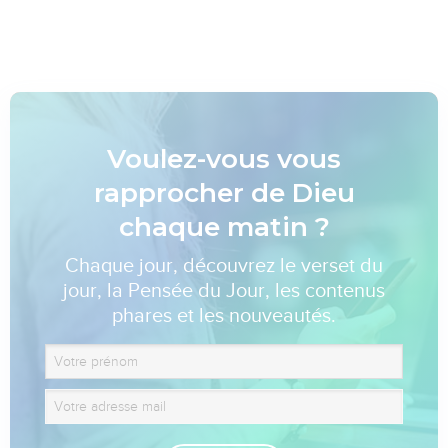
Voulez-vous vous
rapprocher de Dieu
chaque matin ?
Chaque jour, découvrez le verset du
jour, la Pensée du Jour, les contenus
phares et les nouveautés.