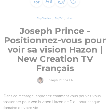
TopChrétien
TopTV
Vidéo
Joseph Prince -
Positionnez-vous pour
voir sa vision Hazon |
New Creation TV
Français
Joseph Prince FR
Dans ce message, apprenez comment vous pouvez vous
positionner pour voir la vision Hazon de Dieu pour chaque
domaine de votre vie.