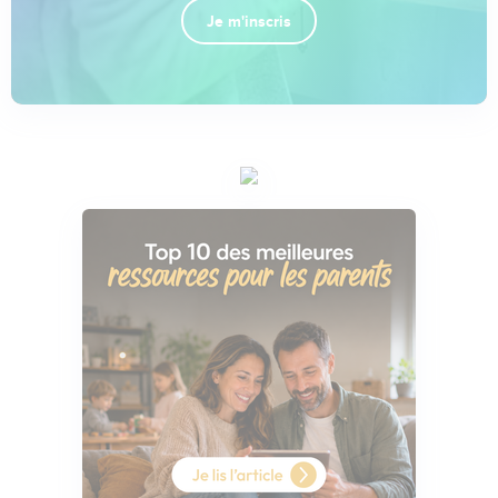
Je m'inscris