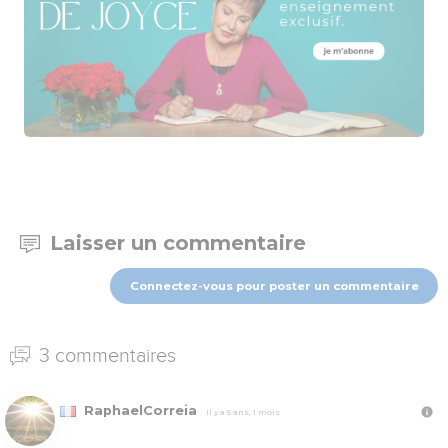
Laisser un commentaire
Connectez-vous pour poster un commentaire
3 commentaires
RaphaelCorreia
Il y a 5 ans, 1 mois