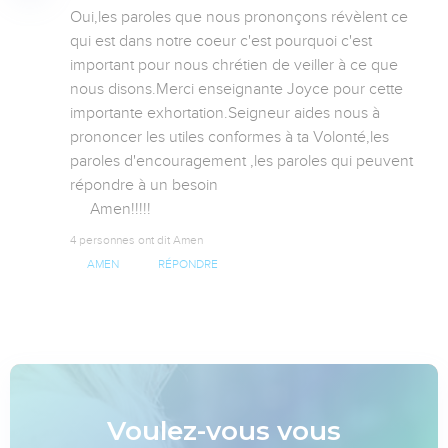
Oui,les paroles que nous prononçons révèlent ce 
qui est dans notre coeur c'est pourquoi c'est 
important pour nous chrétien de veiller à ce que 
nous disons.Merci enseignante Joyce pour cette 
importante exhortation.Seigneur aides nous à 
prononcer les utiles conformes à ta Volonté,les 
paroles d'encouragement ,les paroles qui peuvent 
répondre à un besoin

     Amen!!!!!
4 personnes ont dit Amen
AMEN
RÉPONDRE
Voulez-vous vous