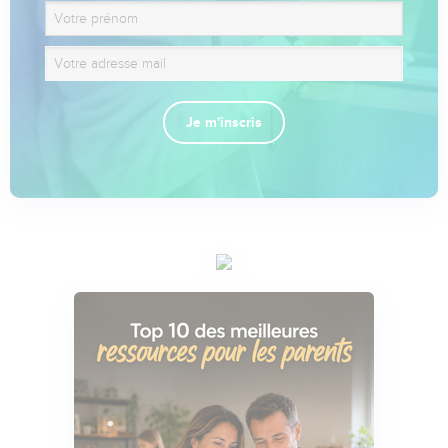
Je m'inscris