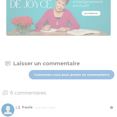
Laisser un commentaire
Connectez-vous pour poster un commentaire
6 commentaires
Paule
Il y a 4 ans, 11 mois