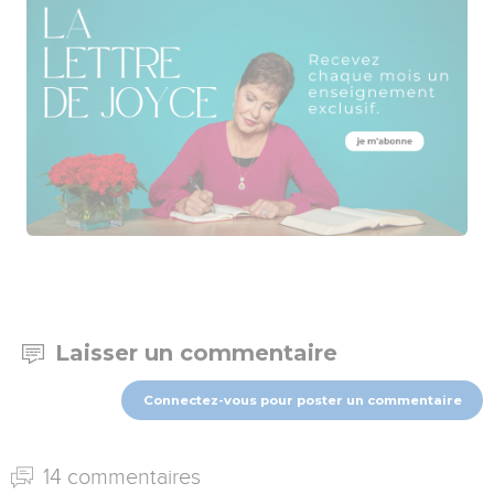
Laisser un commentaire
Connectez-vous pour poster un commentaire
14 commentaires