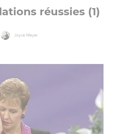
lations réussies (1)
Joyce Meyer