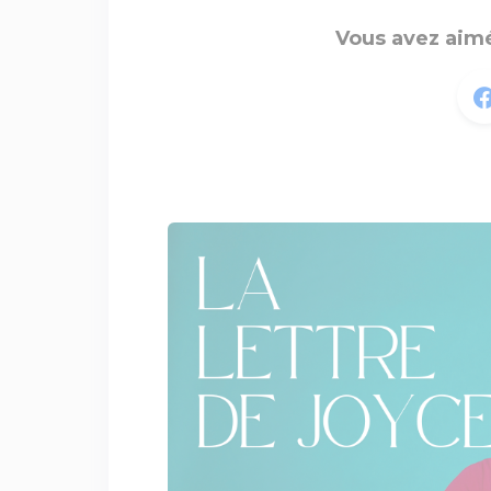
Vous avez aimé