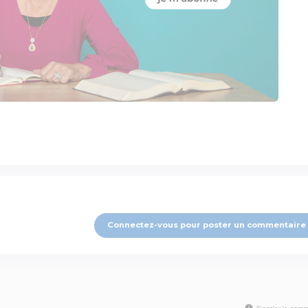
Connectez-vous pour poster un commentaire