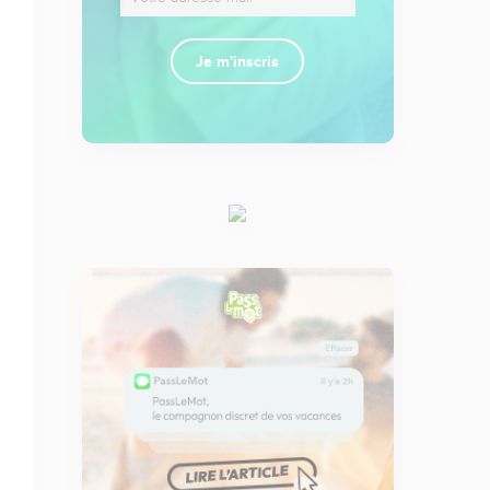
Je m'inscris