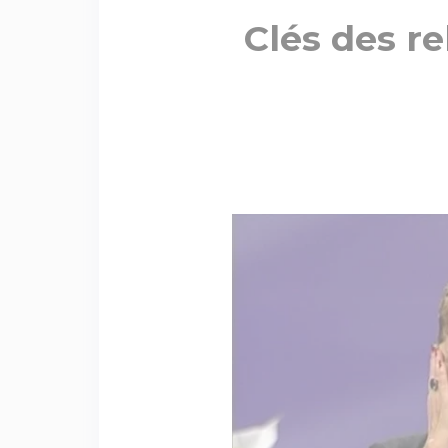
Clés des re