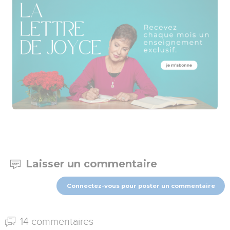
Laisser un commentaire
Connectez-vous pour poster un commentaire
14 commentaires