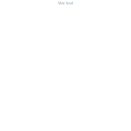
Voir tout