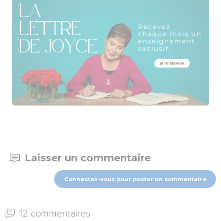
Laisser un commentaire
Connectez-vous pour poster un commentaire
12 commentaires