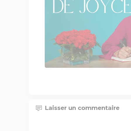
Laisser un commentaire