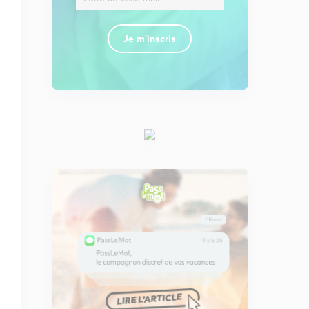
Je m'inscris