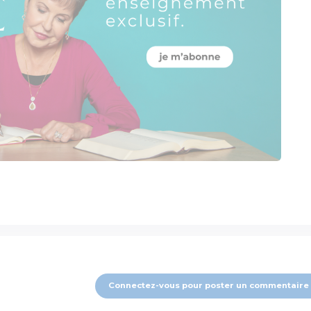
Connectez-vous pour poster un commentaire