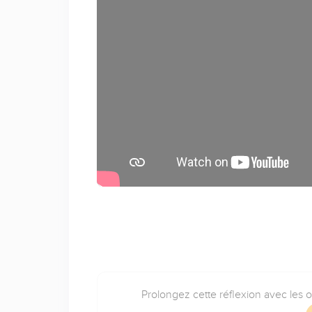
Prolongez cette réflexion avec les 