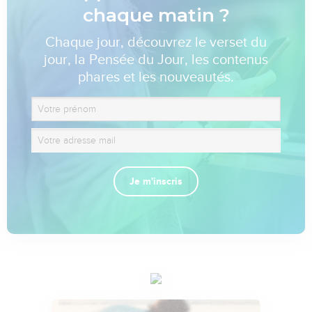
chaque matin ?
Chaque jour, découvrez le verset du
jour, la Pensée du Jour, les contenus
phares et les nouveautés.
Je m'inscris