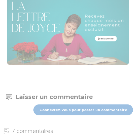
Laisser un commentaire
Connectez-vous pour poster un commentaire
7 commentaires