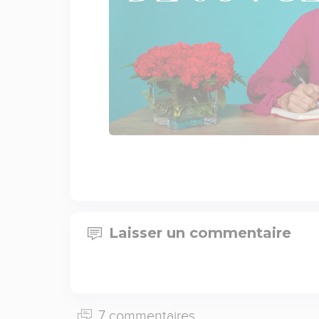
Laisser un commentaire
7 commentaires