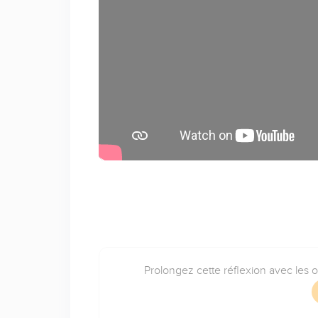
Prolongez cette réflexion avec les 