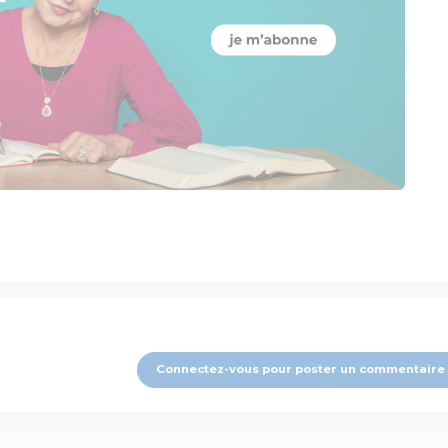
Connectez-vous pour poster un commentaire