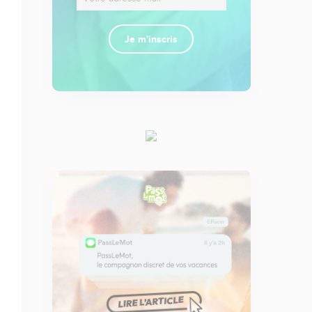
Je m'inscris