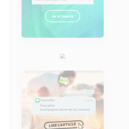
Je m'inscris