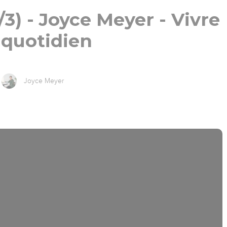
/3) - Joyce Meyer - Vivre
 quotidien
Joyce Meyer