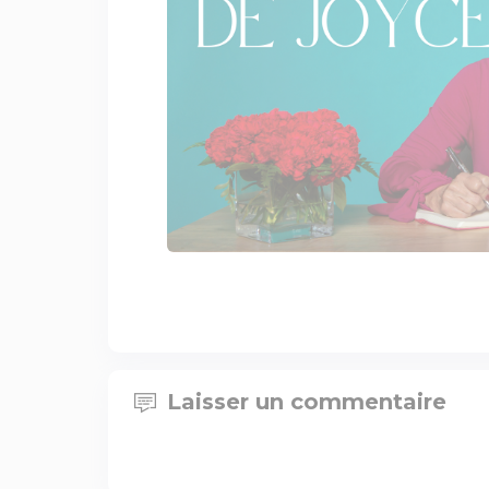
Laisser un commentaire