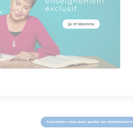
Connectez-vous pour poster un commentaire