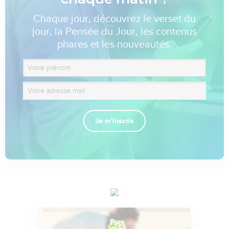
Chaque jour, découvrez le verset du
jour, la Pensée du Jour, les contenus
phares et les nouveautés.
Je m'inscris