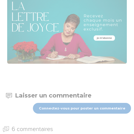
Laisser un commentaire
Connectez-vous pour poster un commentaire
6 commentaires