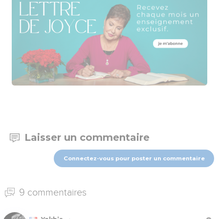
Laisser un commentaire
Connectez-vous pour poster un commentaire
9 commentaires