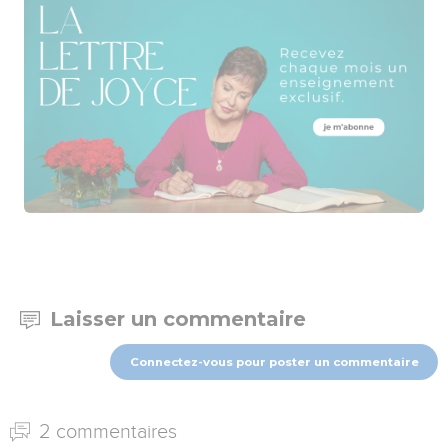
Laisser un commentaire
Connectez-vous pour poster un commentaire
2 commentaires