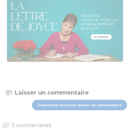
Laisser un commentaire
Connectez-vous pour poster un commentaire
5 commentaires