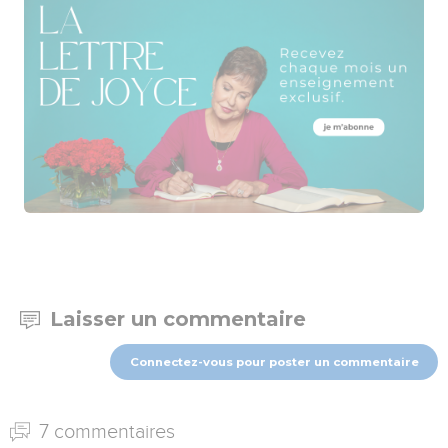
Laisser un commentaire
Connectez-vous pour poster un commentaire
7 commentaires