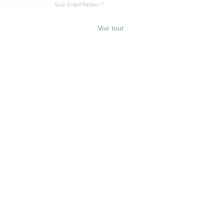
Quoi d'neuf Pasteur ?
Voir tout