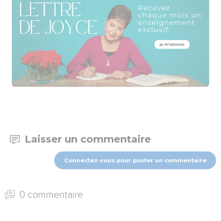
Laisser un commentaire
Connectez-vous pour poster un commentaire
0 commentaire