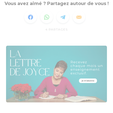
Vous avez aimé ? Partagez autour de vous !
4
PARTAGES