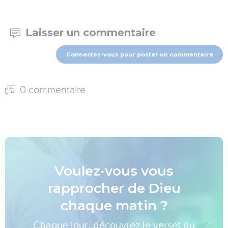
Laisser un commentaire
Connectez-vous pour poster un commentaire
0 commentaire
Voulez-vous vous
rapprocher de Dieu
chaque matin ?
Chaque jour, découvrez le verset du