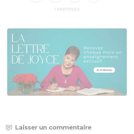
1
PARTAGES
Laisser un commentaire