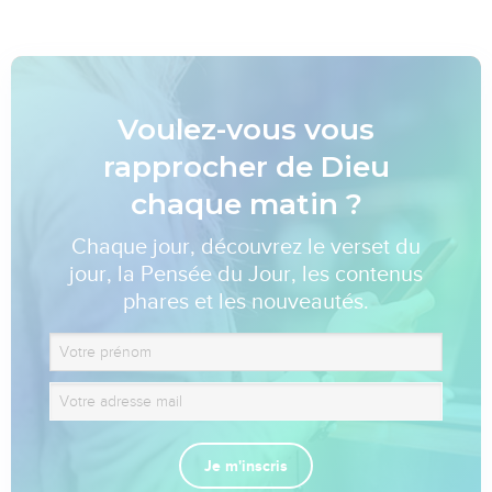
Voulez-vous vous
rapprocher de Dieu
chaque matin ?
Chaque jour, découvrez le verset du
jour, la Pensée du Jour, les contenus
phares et les nouveautés.
Je m'inscris