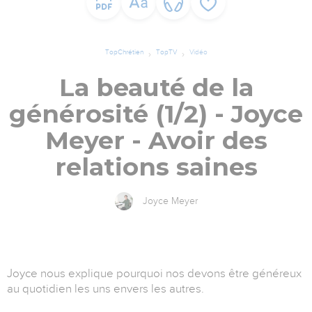
TopChrétien
TopTV
Vidéo
La beauté de la
générosité (1/2) - Joyce
Meyer - Avoir des
relations saines
Joyce Meyer
Joyce nous explique pourquoi nos devons être généreux
au quotidien les uns envers les autres.