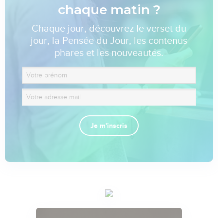
chaque matin ?
Chaque jour, découvrez le verset du
jour, la Pensée du Jour, les contenus
phares et les nouveautés.
Je m'inscris