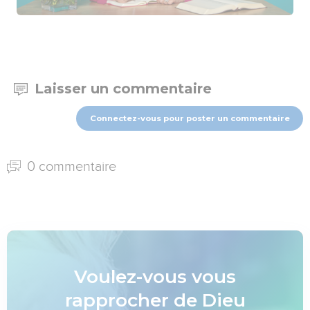
Laisser un commentaire
Connectez-vous pour poster un commentaire
0 commentaire
Voulez-vous vous
rapprocher de Dieu