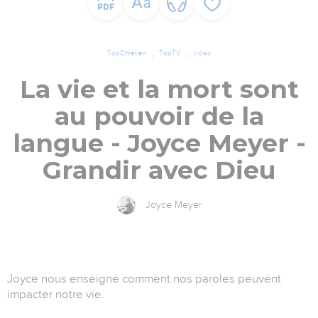
TopChrétien
TopTV
Vidéo
La vie et la mort sont
au pouvoir de la
langue - Joyce Meyer -
Grandir avec Dieu
Joyce Meyer
Joyce nous enseigne comment nos paroles peuvent
impacter notre vie.