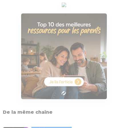
De la même chaîne