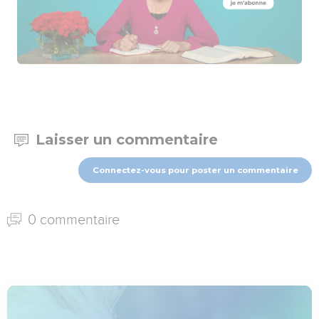
Laisser un commentaire
Connectez-vous pour poster un commentaire
0 commentaire