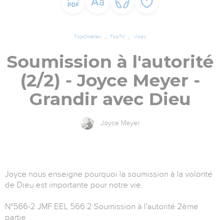
TopChrétien
TopTV
Vidéo
Soumission à l'autorité
(2/2) - Joyce Meyer -
Grandir avec Dieu
Joyce Meyer
Joyce nous enseigne pourquoi la soumission à la volonté
de Dieu est importante pour notre vie.
N°566-2 JMF EEL 566 2 Soumission à l'autorité 2ème
partie