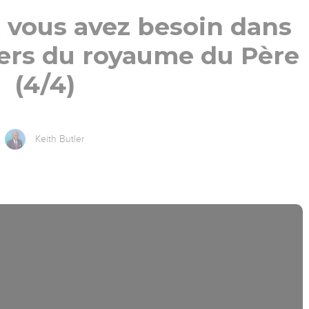
 vous avez besoin dans
vers du royaume du Père
(4/4)
Keith Butler