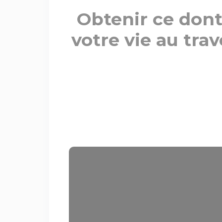
Obtenir ce dont
votre vie au tra