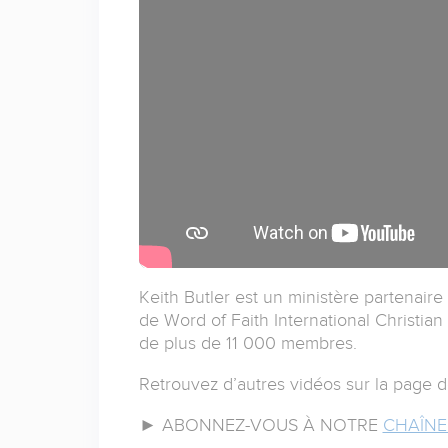
Keith Butler est un ministère partenaire 
de Word of Faith International Christia
de plus de 11 000 membres.
Retrouvez d’autres vidéos sur la page 
► ABONNEZ-VOUS À NOTRE
CHAÎNE