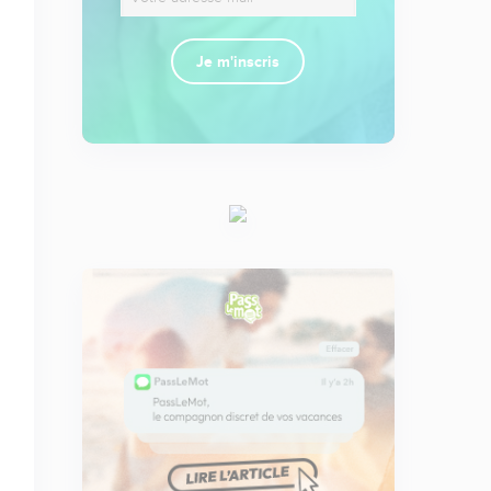
Je m'inscris