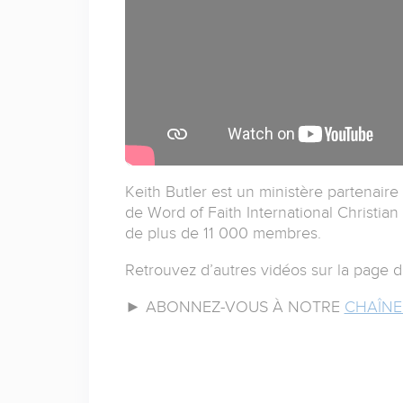
Keith Butler est un ministère partenaire 
de Word of Faith International Christia
de plus de 11 000 membres.
Retrouvez d’autres vidéos sur la page 
► ABONNEZ-VOUS À NOTRE
CHAÎNE