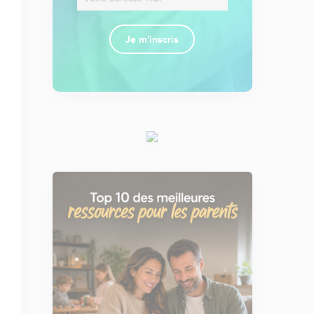
Je m'inscris