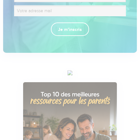
Je m'inscris