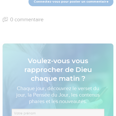
Connectez-vous pour poster un commentaire
0 commentaire
Voulez-vous vous
rapprocher de Dieu
chaque matin ?
Chaque jour, découvrez le verset du
jour, la Pensée du Jour, les contenus
phares et les nouveautés.