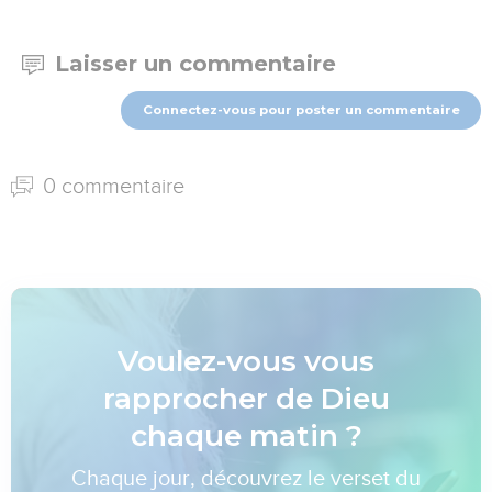
Laisser un commentaire
Connectez-vous pour poster un commentaire
0 commentaire
Voulez-vous vous
rapprocher de Dieu
chaque matin ?
Chaque jour, découvrez le verset du