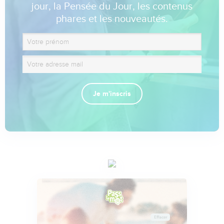
jour, la Pensée du Jour, les contenus
phares et les nouveautés.
Je m'inscris