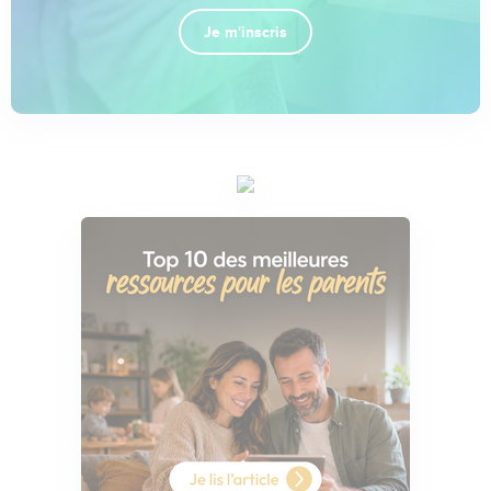
Je m'inscris