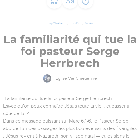
TopChrétien
TopTV
Vidéo
La familiarité qui tue la
foi pasteur Serge
Herrbrech
Église Vie Chrétienne
La familiarité qui tue la foi pasteur Serge Herrbrech
Est-ce qu'on peux connaître Jésus toute ta vie… et passer à
côté de lui ?
Dans ce message puissant sur Marc 6.1-6, le Pasteur Serge
aborde l'un des passages les plus bouleversants des Évangiles
: Jésus revient à Nazareth, son village natal — et les siens le