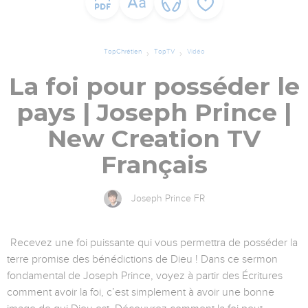
TopChrétien
TopTV
Vidéo
La foi pour posséder le
pays | Joseph Prince |
New Creation TV
Français
Joseph Prince FR
Recevez une foi puissante qui vous permettra de posséder la
terre promise des bénédictions de Dieu ! Dans ce sermon
fondamental de Joseph Prince, voyez à partir des Écritures
comment avoir la foi, c’est simplement à avoir une bonne