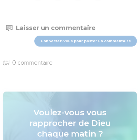
Laisser un commentaire
Connectez-vous pour poster un commentaire
0 commentaire
Voulez-vous vous
rapprocher de Dieu
chaque matin ?