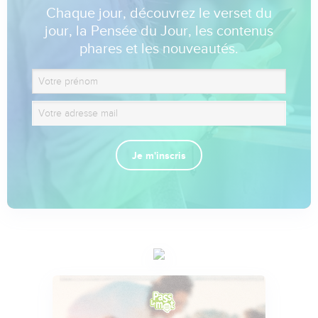
Chaque jour, découvrez le verset du
jour, la Pensée du Jour, les contenus
phares et les nouveautés.
Je m'inscris