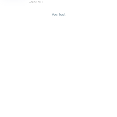
Coupé en 4
Voir tout