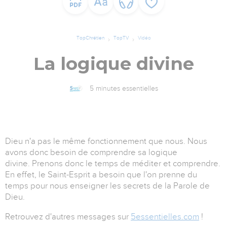
TopChrétien
TopTV
Vidéo
La logique divine
5 minutes essentielles
Dieu n'a pas le même fonctionnement que nous. Nous
avons donc besoin de comprendre sa logique
divine. Prenons donc le temps de méditer et comprendre.
En effet, le Saint-Esprit a besoin que l'on prenne du
temps pour nous enseigner les secrets de la Parole de
Dieu.
Retrouvez d'autres messages sur
5essentielles.com
!