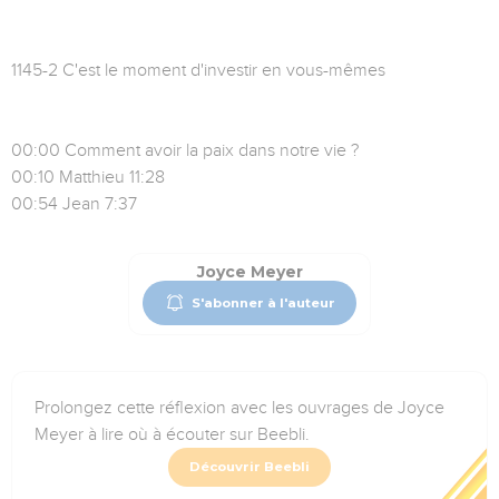
1145-2 C'est le moment d'investir en vous-mêmes
00:00 Comment avoir la paix dans notre vie ?
00:10 Matthieu 11:28
00:54 Jean 7:37
Joyce Meyer
S'abonner à l'auteur
Prolongez cette réflexion avec les ouvrages de Joyce
Meyer à lire où à écouter sur Beebli.
Découvrir Beebli