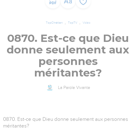
TopChrétien
TopTV
Vidéo
0870. Est-ce que Dieu
donne seulement aux
personnes
méritantes?
La Parole Vivante
0870. Est-ce que Dieu donne seulement aux personnes
méritantes?