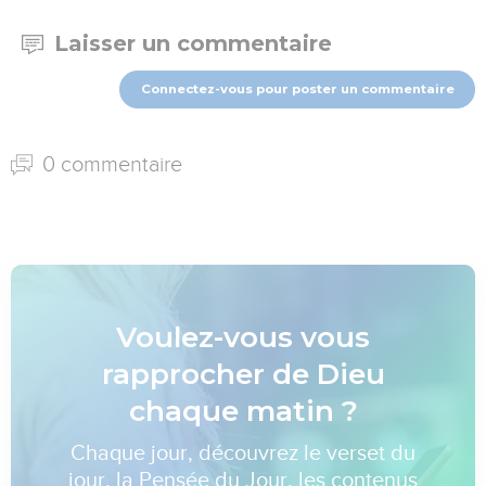
Laisser un commentaire
Connectez-vous pour poster un commentaire
0 commentaire
Voulez-vous vous
rapprocher de Dieu
chaque matin ?
Chaque jour, découvrez le verset du
jour, la Pensée du Jour, les contenus