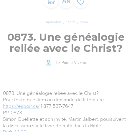
TopChrétien
TopTV
Vidéo
0873. Une généalogie
reliée avec le Christ?
La Parole Vivante
0873. Une généalogie reliée avec le Christ?
Pour toute question ou demande de littérature :
https://espoir.ca/
1 877 537-7647
PV-0873
Simon Ouellette et son invité, Martin Jalbert, poursuivent
la discussion sur le livre de Ruth dans la Bible.