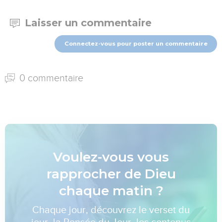
Laisser un commentaire
Connectez-vous pour poster un commentaire
0 commentaire
Voulez-vous vous
rapprocher de Dieu
chaque matin ?
Chaque jour, découvrez le verset du