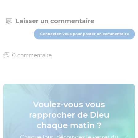
Laisser un commentaire
Connectez-vous pour poster un commentaire
0 commentaire
Voulez-vous vous
rapprocher de Dieu
chaque matin ?
Chaque jour, découvrez le verset du