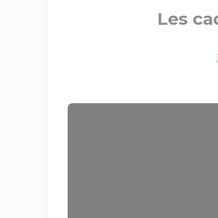
Les ca