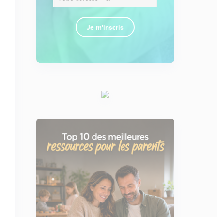
Je m'inscris