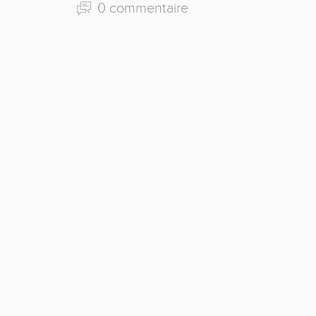
0 commentaire