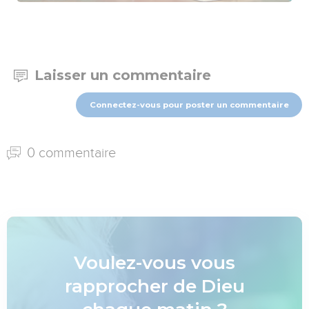
Laisser un commentaire
Connectez-vous pour poster un commentaire
0 commentaire
Voulez-vous vous
rapprocher de Dieu