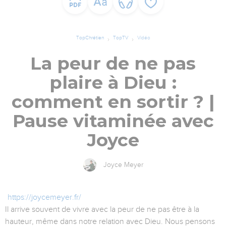
TopChrétien
TopTV
Vidéo
La peur de ne pas
plaire à Dieu :
comment en sortir ? |
Pause vitaminée avec
Joyce
Joyce Meyer
https://joycemeyer.fr/
Il arrive souvent de vivre avec la peur de ne pas être à la
hauteur, même dans notre relation avec Dieu. Nous pensons