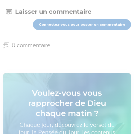
Laisser un commentaire
Connectez-vous pour poster un commentaire
0 commentaire
Voulez-vous vous
rapprocher de Dieu
chaque matin ?
Chaque jour, découvrez le verset du
jour, la Pensée du Jour, les contenus