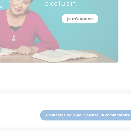
Connectez-vous pour poster un commentaire