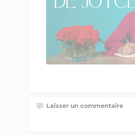
Laisser un commentaire