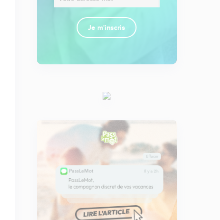
Je m'inscris