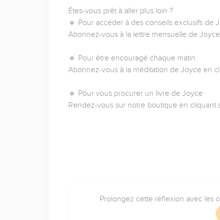
Êtes-vous prêt à aller plus loin ?
🔹 Pour accéder à des conseils exclusifs de
Abonnez-vous à la lettre mensuelle de Joyce
🔹 Pour être encouragé chaque matin
Abonnez-vous à la méditation de Joyce en cl
🔹 Pour vous procurer un livre de Joyce
Rendez-vous sur notre boutique en cliquant 
Prolongez cette réflexion avec les 