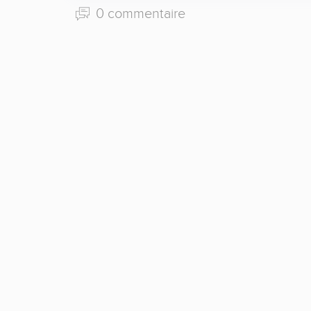
0 commentaire