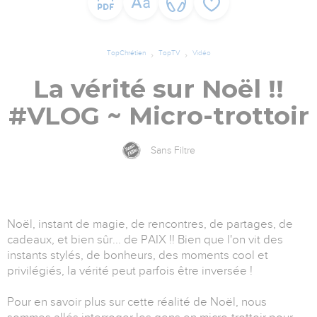
TopChrétien
TopTV
Vidéo
La vérité sur Noël !!
#VLOG ~ Micro-trottoir
Sans Filtre
Noël, instant de magie, de rencontres, de partages, de
cadeaux, et bien sûr... de PAIX !! Bien que l'on vit des
instants stylés, de bonheurs, des moments cool et
privilégiés, la vérité peut parfois être inversée !
Pour en savoir plus sur cette réalité de Noël, nous